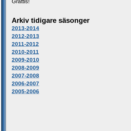
Grattis!
Arkiv tidigare säsonger
2013-2014
2012-2013
2011-2012
2010-2011
2009-2010
2008-2009
2007-2008
2006-2007
2005-2006