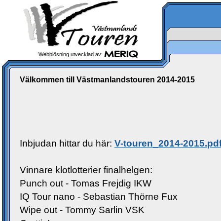
Webblösning utvecklad av:
Välkommen till Västmanlandstouren 2014-2015
Inbjudan hittar du här:
V-touren_2014-2015.pd
Vinnare klotlotterier finalhelgen:
Punch out - Tomas Frejdig IKW
IQ Tour nano - Sebastian Thörne Fux
Wipe out - Tommy Sarlin VSK